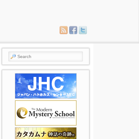
Search